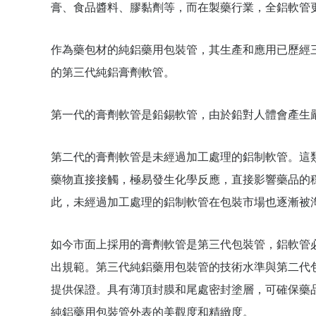
膏、食品醬料、膠黏劑等，而在製藥行業，全鋁軟管
作為藥包材的純鋁藥用包裝管，其生產和應用已歷經
的第三代純鋁膏劑軟管。
第一代的膏劑軟管是鉛錫軟管，由於鉛對人體會產生
第二代的膏劑軟管是未經過加工處理的鋁制軟管。這
藥物直接接觸，極易發生化學反應，直接影響藥品的
此，未經過加工處理的鋁制軟管在包裝市場也逐漸被
如今市面上採用的膏劑軟管是第三代包裝管，鋁軟管
出規範。第三代純鋁藥用包裝管的技術水準與第二代
提供保證。具有薄頂封膜和尾處密封塗層，可確保藥
純鋁藥用包裝管外表的美觀度和精緻度。